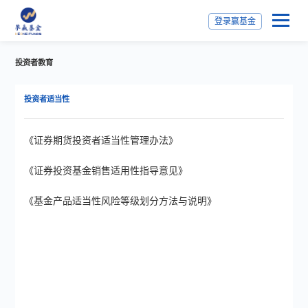
登录赢基金
投资者教育
投资者适当性
《证券期货投资者适当性管理办法》
《证券投资基金销售适用性指导意见》
《基金产品适当性风险等级划分方法与说明》