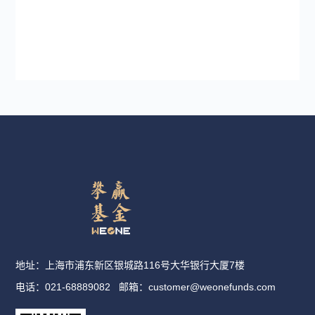
地址：上海市浦东新区银城路116号大华银行大厦7楼
电话：021-68889082
邮箱：
customer@weonefunds.com