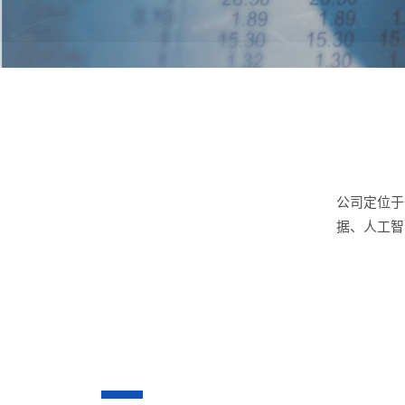
公司定位于
据、人工智