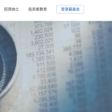
招贤纳士
投资者教育
登录赢基金