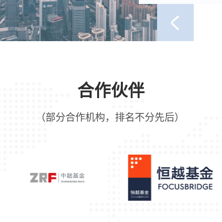
合作伙伴
（部分合作机构，排名不分先后）