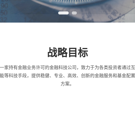
战略目标
一家持有金融业务许可的金融科技公司，致力于为各类投资者通过
能等科技手段，提供稳健、专业、高效、创新的金融服务和基金配
方案。