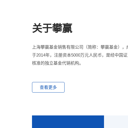
关于攀赢
上海攀赢基金销售有限公司（简称：攀赢基金），
于2014年，注册资本5000万元人民币，是经中国
核准的独立基金代销机构。
查看更多