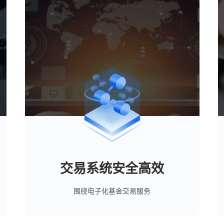
交易系统安全高效
围绕电子化基金交易服务
攀赢基金与恒生电子合作研发的“赢基金”线
上交易系统，集成投资决策、高效交易处理