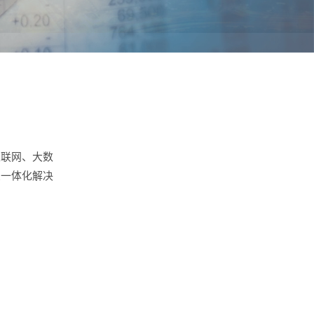
互联网、大数
置一体化解决