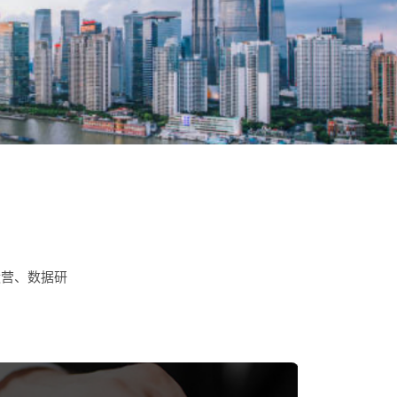
运营、数据研