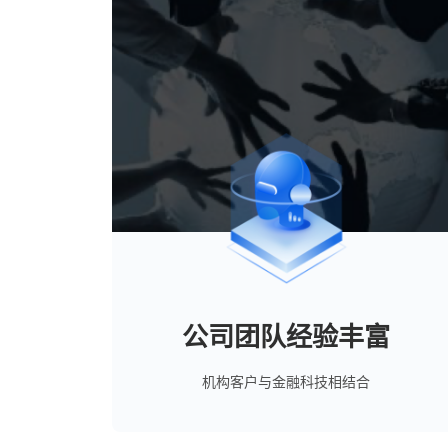
公司团队经验丰富
机构客户与金融科技相结合
攀赢基金业务团队来自公募管理人、银行、
券商等金融机构，具备深厚的行业积淀，对