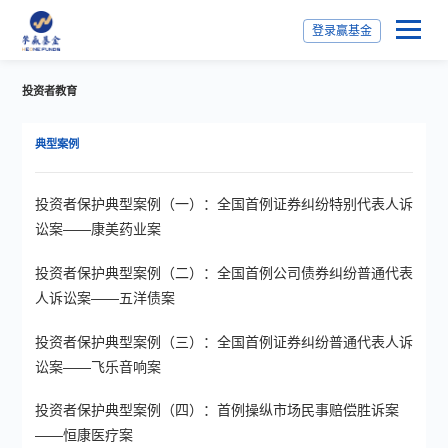
登录赢基金
投资者教育
典型案例
投资者保护典型案例（一）：全国首例证券纠纷特别代表人诉
讼案——康美药业案
投资者保护典型案例（二）：全国首例公司债券纠纷普通代表
人诉讼案——五洋债案
投资者保护典型案例（三）：全国首例证券纠纷普通代表人诉
讼案——飞乐音响案
投资者保护典型案例（四）：首例操纵市场民事赔偿胜诉案
——恒康医疗案