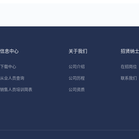
信息中心
关于我们
招贤纳
下载中心
公司介绍
在招岗位
从业人员查询
公司历程
联系我们
销售人员培训简表
公司资质