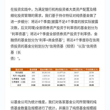
在投资实践中，为满足银行机构投资者大类资产配置及精
细化投资管理的需求，我们基于持仓特征对纯债基金做了
进一步细分：将近4个季度(披露不足4个季度的按实际披露
次数，后文同理)全部债券资产投资于利率债的基金划分为
“利率债基”；将近4个季度全部债券资产投资于利率债、金
融债的基金划分为“利率+商金债基”；将近4个季度存在信用
债投资的基金分别划分为“信用债基（短债）”以及“信用债
基（长
债）”。
以基金公司为统计维度，我们对各家基金公司所管理的纯
债基金数量及规模进行了统计，并展示了纯债基金规模超