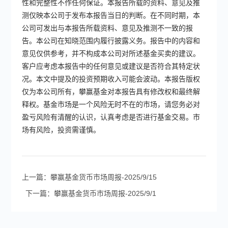
性和完整性不作任何保证。本报告所载的资料、意见及推
测仅映本公司于发布本报告当日的判断。在不同时期，本
公司可发出与本报告所载资料、意见及推测不一致的报
告。本公司在知晓范围内履行披露义务。报告中的内容和
意见仅供参考，并不构成本公司对所述基金买卖的建议。
客户应考虑本报告中的任何意见或建议是否符合其特定状
况。本文中提及的投资预期收入可能会波动。本报告版权
仅为本公司所有，攀赢基金对本报告具有修改权和最终解
释权。基金市场是一个风险无时不在的市场，请您务必对
盈亏风险有清醒的认识，认真考虑是否进行基金交易。市
场有风险，投资需谨慎。
上一篇：攀赢基金货币市场周报-2025/9/15
下一篇：攀赢基金货币市场周报-2025/9/1