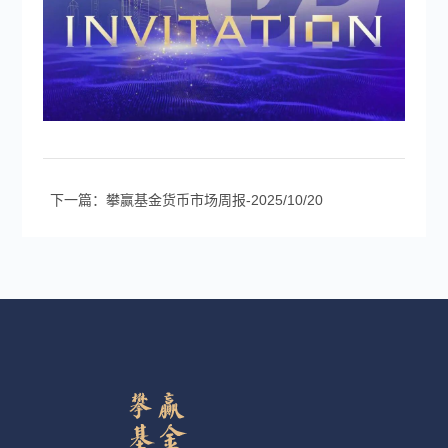
下一篇：攀赢基金货币市场周报-2025/10/20